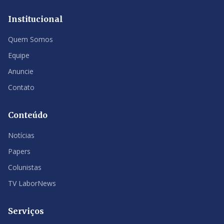
Institucional
Quem Somos
Equipe
Anuncie
Contato
Conteúdo
Notícias
Papers
Colunistas
TV LaborNews
Serviços