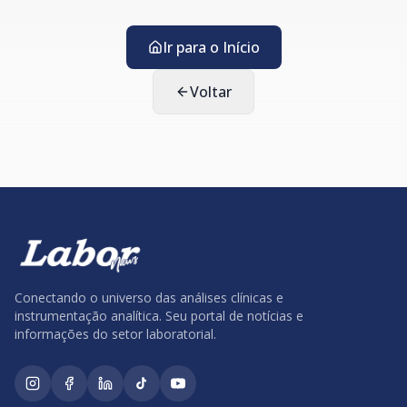
Ir para o Início
Voltar
Conectando o universo das análises clínicas e
instrumentação analítica. Seu portal de notícias e
informações do setor laboratorial.